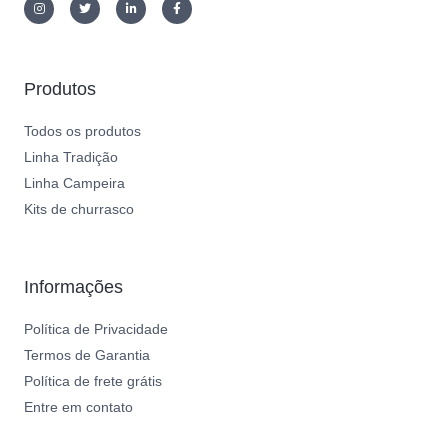
Produtos
Todos os produtos
Linha Tradição
Linha Campeira
Kits de churrasco
Informações
Política de Privacidade
Termos de Garantia
Política de frete grátis
Entre em contato