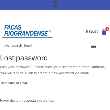
R$
0,00
[aws_search_form]
Lost password
Lost your password? Please enter your username or email address.
You will receive a link to create a new password via email.
Username or email
Favor digite a resposta em dígitos: