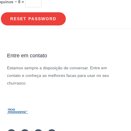
quinze − 8 =
RESET PASSWORD
Entre em contato
Estamos sempre a disposição de conversar. Entre em
contato e conheça as melhores facas para usar no seu
churrasco.