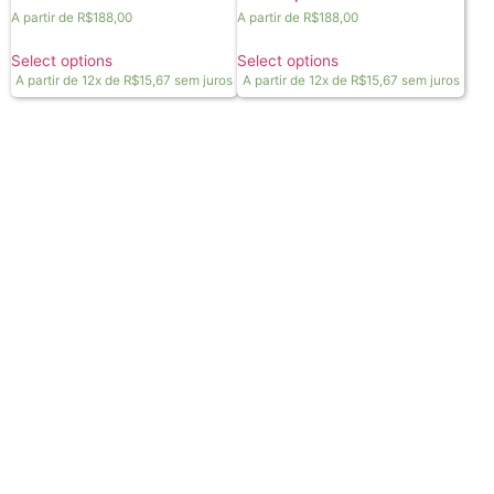
A partir de
R$
188,00
A partir de
R$
188,00
Select options
Select options
A partir de 12x de
R$
15,67
sem juros
A partir de 12x de
R$
15,67
sem juros