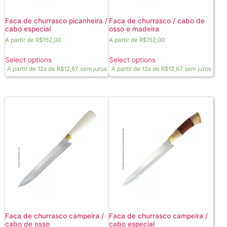
Faca de churrasco picanheira /
Faca de churrasco / cabo de
cabo especial
osso e madeira
A partir de
R$
152,00
A partir de
R$
152,00
Select options
Select options
A partir de 12x de
R$
12,67
sem juros
A partir de 12x de
R$
12,67
sem juros
Faca de churrasco campeira /
Faca de churrasco campeira /
cabo de osso
cabo especial