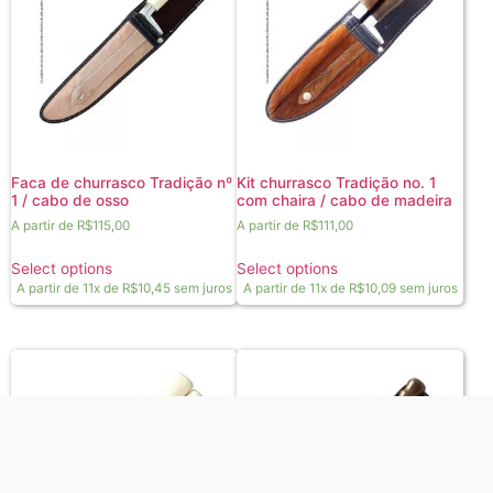
Faca de churrasco Tradição nº
Kit churrasco Tradição no. 1
1 / cabo de osso
com chaira / cabo de madeira
A partir de
R$
115,00
A partir de
R$
111,00
Select options
Select options
A partir de 11x de
R$
10,45
sem juros
A partir de 11x de
R$
10,09
sem juros