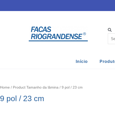
Início
Produt
Home
/ Product Tamanho da lâmina / 9 pol / 23 cm
9 pol / 23 cm