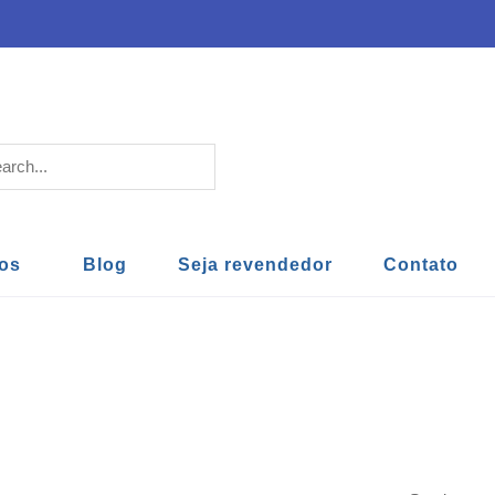
os
Blog
Seja revendedor
Contato