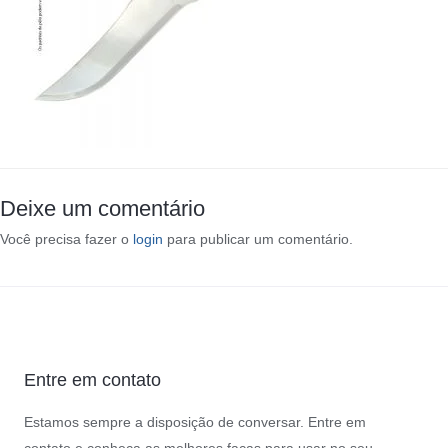
Deixe um comentário
Você precisa fazer o
login
para publicar um comentário.
Entre em contato
Estamos sempre a disposição de conversar. Entre em