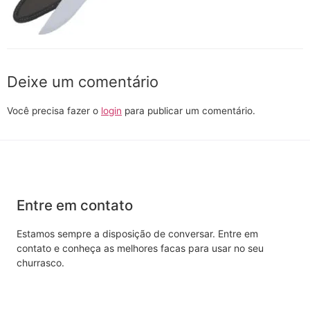
Deixe um comentário
Você precisa fazer o
login
para publicar um comentário.
Entre em contato
Estamos sempre a disposição de conversar. Entre em
contato e conheça as melhores facas para usar no seu
churrasco.