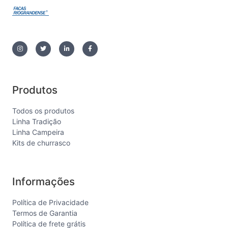
Produtos
Todos os produtos
Linha Tradição
Linha Campeira
Kits de churrasco
Informações
Política de Privacidade
Termos de Garantia
Política de frete grátis