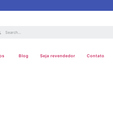
os
Blog
Seja revendedor
Contato