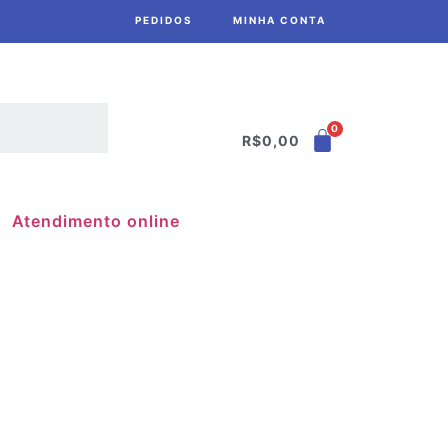
PEDIDOS
MINHA CONTA
R$
0,00
Atendimento online