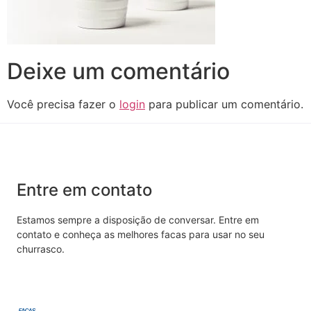
Deixe um comentário
Você precisa fazer o
login
para publicar um comentário.
Entre em contato
Estamos sempre a disposição de conversar. Entre em
contato e conheça as melhores facas para usar no seu
churrasco.