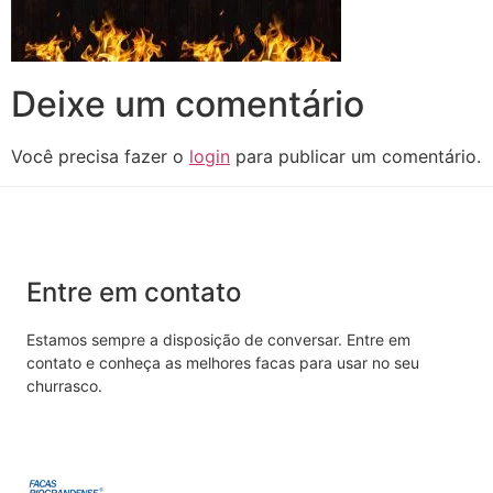
Deixe um comentário
Você precisa fazer o
login
para publicar um comentário.
Entre em contato
Estamos sempre a disposição de conversar. Entre em
contato e conheça as melhores facas para usar no seu
churrasco.