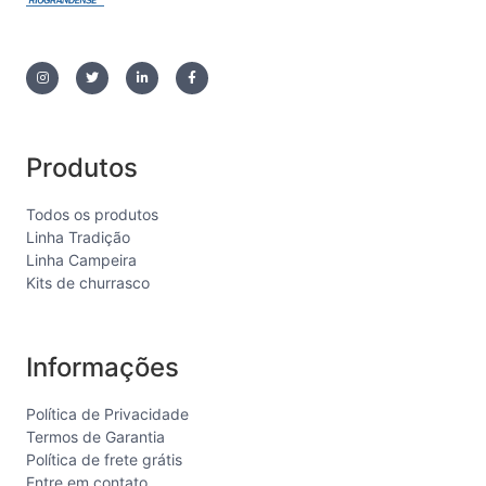
Produtos
Todos os produtos
Linha Tradição
Linha Campeira
Kits de churrasco
Informações
Política de Privacidade
Termos de Garantia
Política de frete grátis
Entre em contato