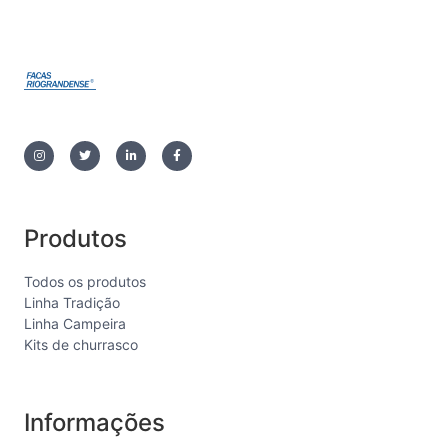
Produtos
Todos os produtos
Linha Tradição
Linha Campeira
Kits de churrasco
Informações