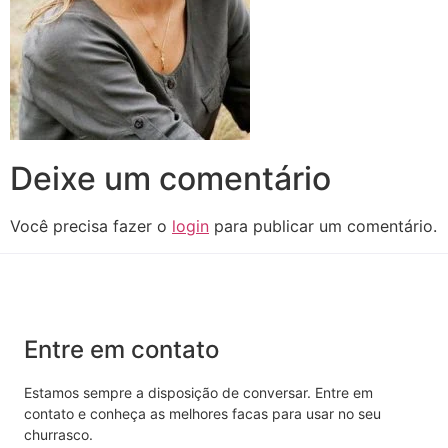
Deixe um comentário
Você precisa fazer o
login
para publicar um comentário.
Entre em contato
Estamos sempre a disposição de conversar. Entre em
contato e conheça as melhores facas para usar no seu
churrasco.