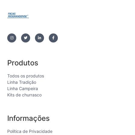
Produtos
Todos os produtos
Linha Tradição
Linha Campeira
Kits de churrasco
Informações
Política de Privacidade