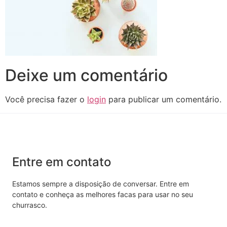
Deixe um comentário
Você precisa fazer o
login
para publicar um comentário.
Entre em contato
Estamos sempre a disposição de conversar. Entre em
contato e conheça as melhores facas para usar no seu
churrasco.