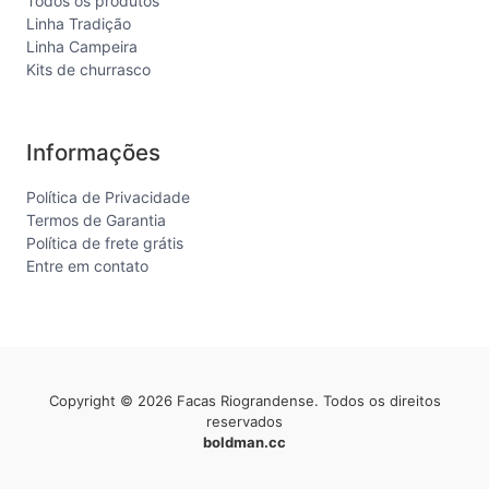
Todos os produtos
Linha Tradição
Linha Campeira
Kits de churrasco
Informações
Política de Privacidade
Termos de Garantia
Política de frete grátis
Entre em contato
Copyright © 2026 Facas Riograndense. Todos os direitos
reservados
boldman.cc