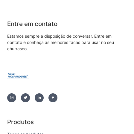
Entre em contato
Estamos sempre a disposição de conversar. Entre em
contato e conheça as melhores facas para usar no seu
churrasco.
Produtos